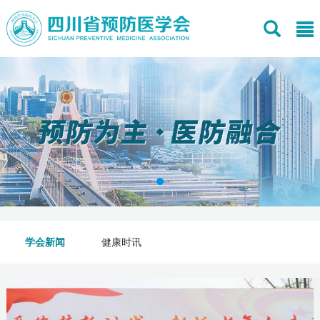
学会新闻
健康时讯