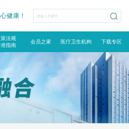
身心健康！
政策法规
会员之家
医疗卫生机构
下载专区
标准指南