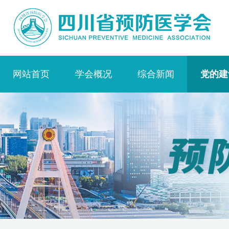
网站首页
学会概况
综合新闻
党的建