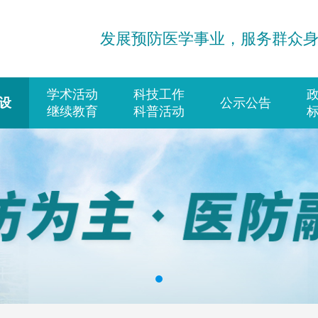
发展预防医学事业，服务群众
学术活动
科技工作
设
公示公告
继续教育
科普活动