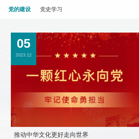
党的建设
党史学习
05
2023.12
推动中华文化更好走向世界