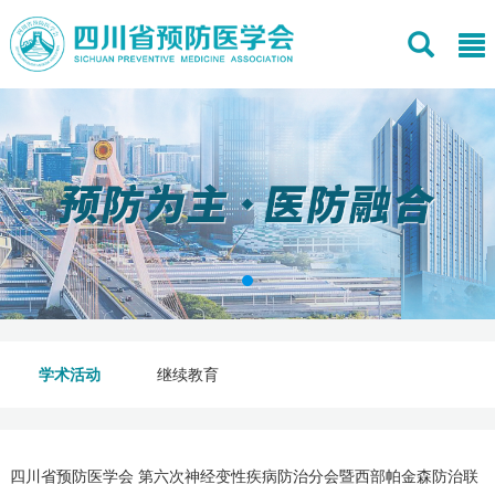
学术活动
继续教育
四川省预防医学会 第六次神经变性疾病防治分会暨西部帕金森防治联