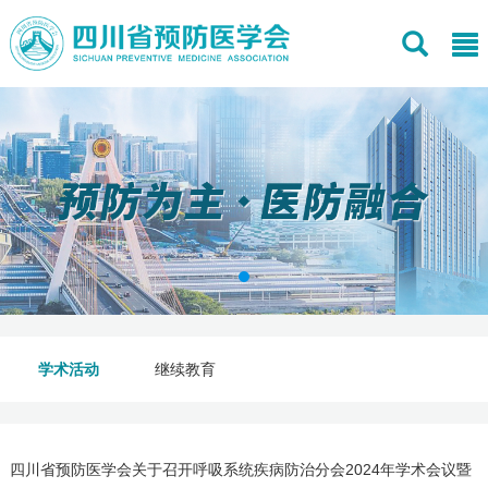
学术活动
继续教育
四川省预防医学会关于召开呼吸系统疾病防治分会2024年学术会议暨