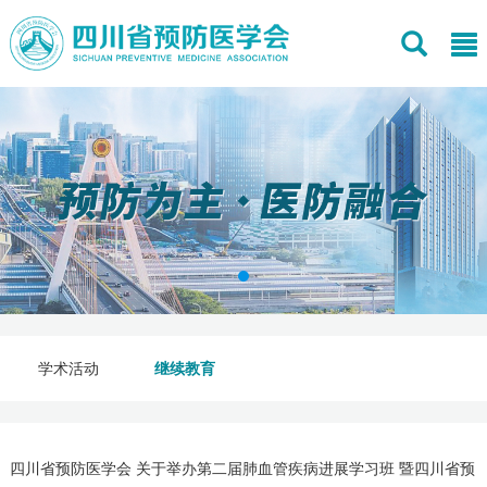
学术活动
继续教育
四川省预防医学会 关于举办第二届肺血管疾病进展学习班 暨四川省预