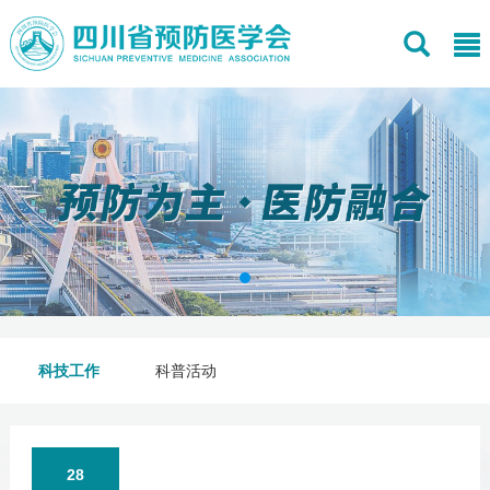
科技工作
科普活动
28