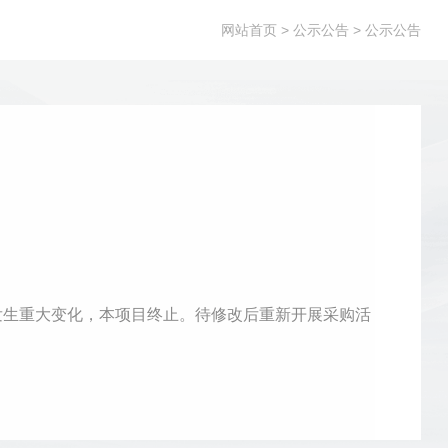
网站首页
> 公示公告 > 公示公告
发生重大变化，本项目终止。待修改后重新开展采购活