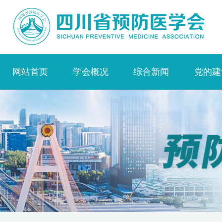
网站首页
学会概况
综合新闻
党的建