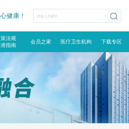
身心健康！
政策法规
会员之家
医疗卫生机构
下载专区
标准指南