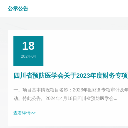
公示公告
18
2024-04
四川省预防医学会关于2023年度财务专
一、项目基本情况项目名称：2023年度财务专项审计
动。特此公告。2024年4月18日四川省预防医学会...
查看详情>>