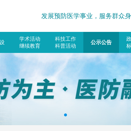
发展预防医学事业，服务群众
学术活动
科技工作
设
公示公告
继续教育
科普活动