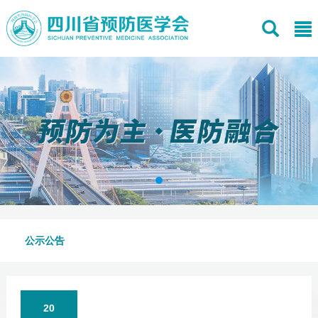
公示公告
20