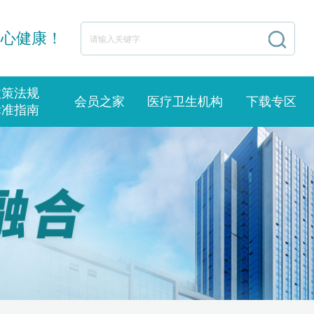
身心健康！
政策法规
会员之家
医疗卫生机构
下载专区
标准指南