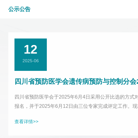
公示公告
12
2025-06
四川省预防医学会遗传病预防与控制分会
四川省预防医学会于2025年6月4日采用公开比选的方
报名，并于2025年6月12日由三位专家完成评定工作。
或书面形式向四川省预防医学会监事会反映。受理地址：成都市少城路
查看详情>>