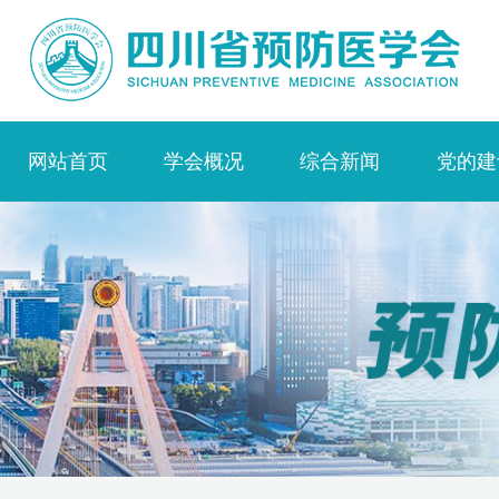
网站首页
学会概况
综合新闻
党的建