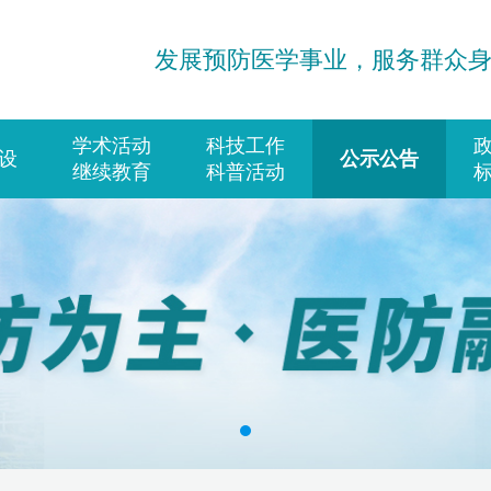
发展预防医学事业，服务群众
学术活动
科技工作
设
公示公告
继续教育
科普活动