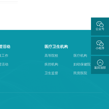
公众号
普活动
医疗卫生机构
小程序
技工作
高等院校
医疗机构
普活动
疾控机构
妇幼保健院
返回顶部
卫生监督
民营医院