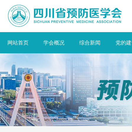
网站首页
学会概况
综合新闻
党的建