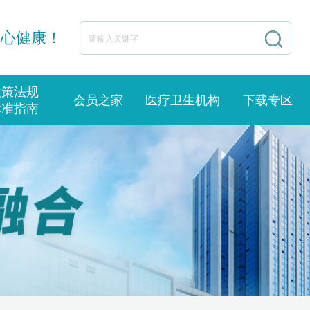
身心健康！
政策法规
会员之家
医疗卫生机构
下载专区
标准指南