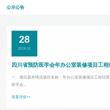
公示公告
28
2024-11
四川省预防医学会年办公室装修项目工程
一、项目基本情况项目名称：年办公室装修项目工程结算及
医学会...
查看详情>>