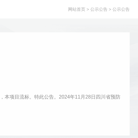
网站首页
> 公示公告 > 公示公告
项目流标。特此公告。2024年11月28日四川省预防