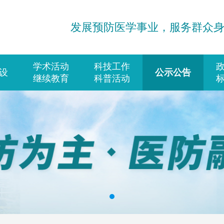
发展预防医学事业，服务群众
学术活动
科技工作
设
公示公告
继续教育
科普活动