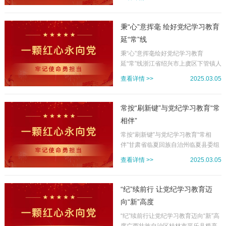
育“更”字篇章。“纪”续拧紧“固信念、强
重要指示强调，党纪学习教育取得积
信仰”的“思想开关”，在“常学常新、深
极成效，要深化巩固党纪学习教育成
学细悟”中让理论学习...
果，把党纪学习教育成果持续转化为
秉“心”意挥毫 绘好党纪学习教育
推动高质量发展的强大动力。广大党
延“常”线
员干部要将学习党纪作为“必修课”“终
身课”“实践课”，坚持理论学习永不满
秉“心”意挥毫绘好党纪学习教育
足，思想提升更进一步，为民服务学
延“常”线浙江省绍兴市上虞区下管镇人
以致用，走好“学”“悟”“行”三部曲，做
民政府杨艺伟近日，习近平总书记强
查看详情 >>
2025.03.05
到用心学纪、对标明纪、严格守纪。
调，要巩固深化党纪学习教育成果，
保持“咬定青山不放松”的毅力，一
坚持融入日常、抓在经常，把党纪学
如“纪”往上好好学...
习教育成果持续转化为推动高质量发
常按“刷新键”与党纪学习教育“常
展的强大动力。党纪学习教育“收
相伴”
官”不“收场”，“总结”不“终结”，广大党
员干部要一如既往秉持“探索之心”“自
常按“刷新键”与党纪学习教育“常相
省之心”“为民之心”，蘸“真学”之墨，
伴”甘肃省临夏回族自治州临夏县委组
挥“作风”之毫，融“真心”于砚，绘好党
织部林思慧习近平总书记指出，要巩
查看详情 >>
2025.03.05
纪学习教育延“常”线。秉持“书山有路
固深化党纪学习教育成果，坚持融入
勤为径”的“探索之心”，蘸“真学”之墨，
日常、抓在经常，把党纪学习教育成
在深研...
果持续转化为推动高质量发展的强大
“纪”续前行 让党纪学习教育迈
动力。当前，党纪学习教育已步入收
向“新”高度
尾阶段，但党的纪律建设只有进行
时，没有完成时。广大党员干部当把
“纪”续前行让党纪学习教育迈向“新”高
党纪学习教育作为“终身课题”，常