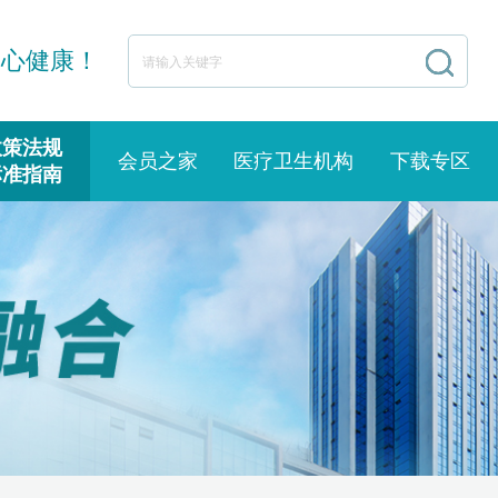
身心健康！
政策法规
会员之家
医疗卫生机构
下载专区
标准指南