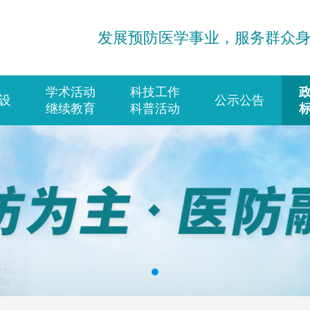
发展预防医学事业，服务群众
学术活动
科技工作
设
公示公告
继续教育
科普活动