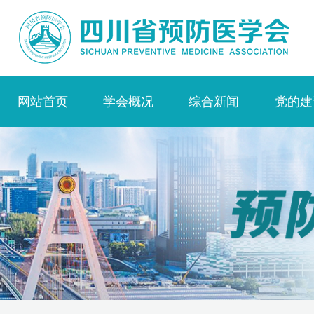
网站首页
学会概况
综合新闻
党的建