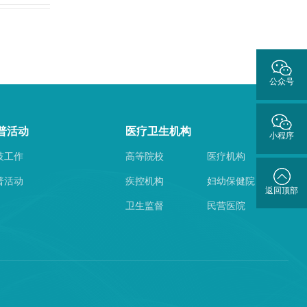
公众号
普活动
医疗卫生机构
小程序
技工作
高等院校
医疗机构
普活动
疾控机构
妇幼保健院
返回顶部
卫生监督
民营医院