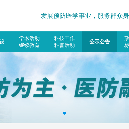
发展预防医学事业，服务群众
学术活动
科技工作
设
公示公告
继续教育
科普活动