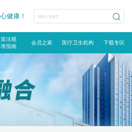
身心健康！
政策法规
会员之家
医疗卫生机构
下载专区
标准指南