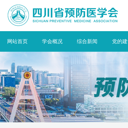
网站首页
学会概况
综合新闻
党的建