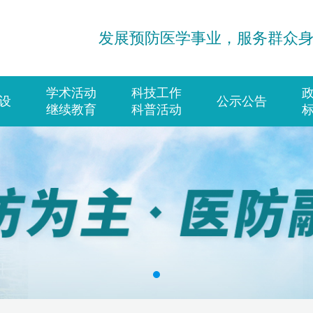
发展预防医学事业，服务群众
学术活动
科技工作
设
公示公告
继续教育
科普活动