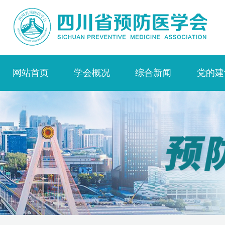
网站首页
学会概况
综合新闻
党的建