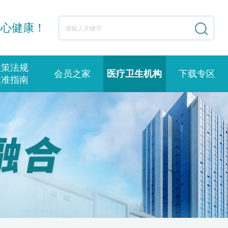
身心健康！
政策法规
会员之家
医疗卫生机构
下载专区
标准指南