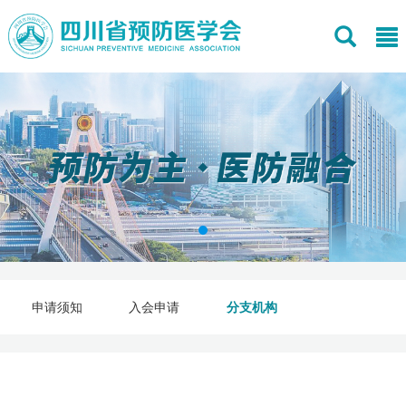
申请须知
入会申请
分支机构