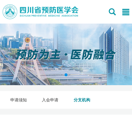
申请须知
入会申请
分支机构