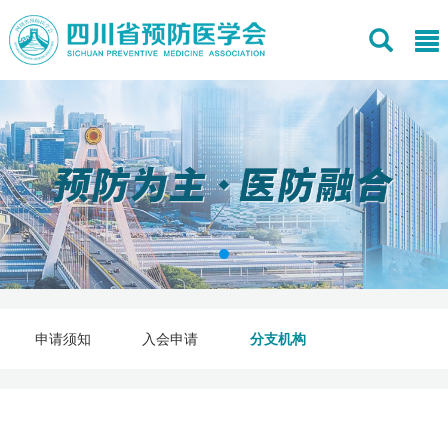
申请须知
入会申请
分支机构