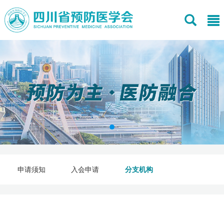
申请须知
入会申请
分支机构