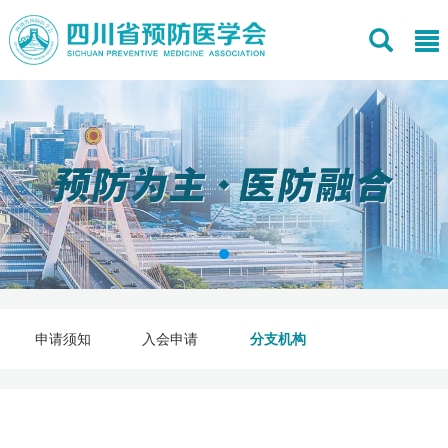
申请须知
入会申请
分支机构