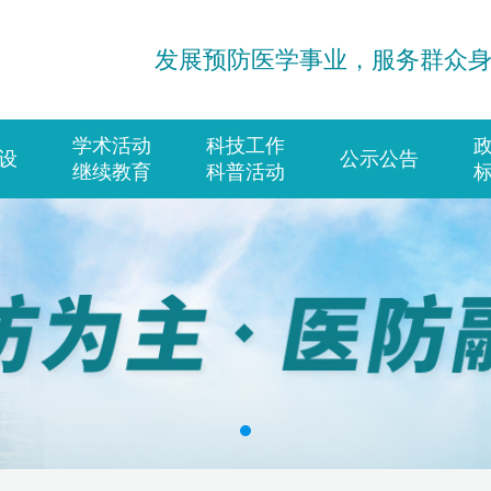
发展预防医学事业，服务群众
学术活动
科技工作
设
公示公告
继续教育
科普活动