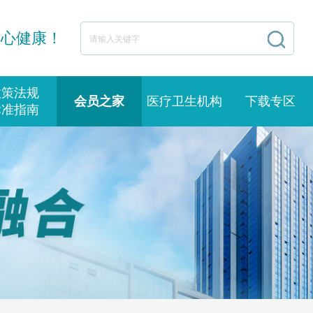
身心健康！
政策法规
会员之家
医疗卫生机构
下载专区
标准指南