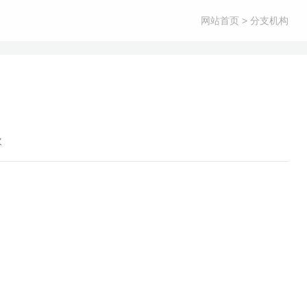
网站首页
> 分支机构
次