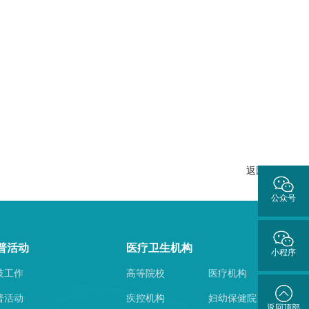
返回列表
公众号
普活动
医疗卫生机构
小程序
技工作
高等院校
医疗机构
普活动
疾控机构
妇幼保健院
返回顶部