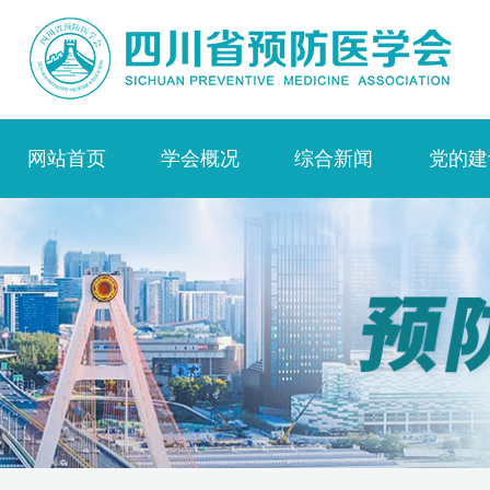
网站首页
学会概况
综合新闻
党的建