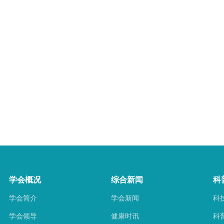
学会概况
综合新闻
科
学会简介
学会新闻
科
学会领导
健康时讯
科