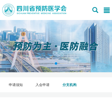
申请须知
入会申请
分支机构