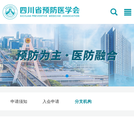
申请须知
入会申请
分支机构