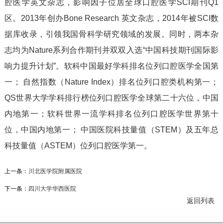
腔医学英文杂志，影响因子位居全球口腔医学SCI期刊Q1
区。2013年创办Bone Research 英文杂志，2014年被SCI数
据库收录，引领我国骨科学研究领域的发展。同时，两本杂
志均为Nature系列合作期刊并双双入选“中国科技期刊国际影
响力提升计划”。软科中国最好学科排名位列口腔医学全国第
一； 自然指数（Nature Index）排名位列口腔类机构第一；
QS世界大学学科排行榜位列口腔医学全球第二十六位，中国
内地第一；软科世界一流学科排名位列口腔医学世界第十
位，中国内地第一； 中国医院科技量值（STEM）及五年总
科技量值（ASTEM）位列口腔医学第一。
上一条：
川北医学院附属医院
下一条：
四川大学华西医院
返回列表