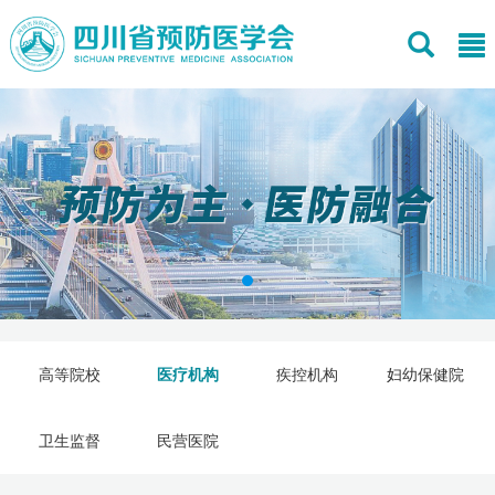
高等院校
医疗机构
疾控机构
妇幼保健院
卫生监督
民营医院