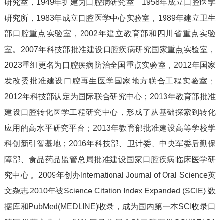
研究室，1949年扩建为口腔病研究室，1958年成立口腔医学
研究所，1983年成立口腔医学中心实验室，1989年建立卫生
部口腔重点实验室，2002年建立教育部和四川省重点实验
室。2007年科技部批准建设口腔疾病研究国家重点实验室，
2023重组更名为口腔疾病防治全国重点实验室，2012年国家
发改委批准建设口腔再生医学国家地方联合工程实验室；
2012年科技部认定为国际联合研究中心；2013年教育部批准
建设口腔转化医学工程研究中心，形成了从基础探索到转化
应用的高水平研究平台；2013年教育部批准建设高等学校学
科创新引智基地；2016年科技部、卫计委、中央军委后勤保
障部、食品药品监管总局批准建设国家口腔疾病临床医学研
究中心 。2009年创办International Journal of Oral Science英
文杂志,2010年被Science Citation Index Expanded (SCIE) 数
据库和PubMed(MEDLINE)收录，成为国内第一本SCI收录口