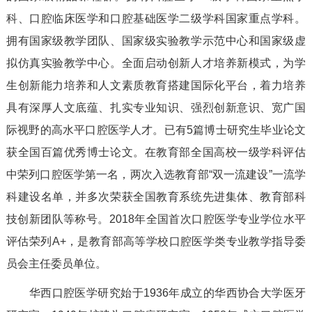
科、口腔临床医学和口腔基础医学二级学科国家重点学科。
拥有国家级教学团队、国家级实验教学示范中心和国家级虚
拟仿真实验教学中心。全面启动创新人才培养新模式，为学
生创新能力培养和人文素质教育搭建国际化平台，着力培养
具有深厚人文底蕴、扎实专业知识、强烈创新意识、宽广国
际视野的高水平口腔医学人才。已有5篇博士研究生毕业论文
获全国百篇优秀博士论文。在教育部全国高校一级学科评估
中荣列口腔医学第一名，两次入选教育部“双一流建设”一流学
科建设名单，并多次荣获全国教育系统先进集体、教育部科
技创新团队等称号。2018年全国首次口腔医学专业学位水平
评估荣列A+，是教育部高等学校口腔医学类专业教学指导委
员会主任委员单位。
华西口腔医学研究始于1936年成立的华西协合大学医牙