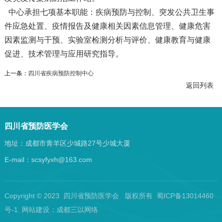
中心承担七项基本职能：疾病预防与控制、突发公共卫生事
件应急处置、疫情报告及健康相关因素信息管理、健康危害
因素监测与干预、实验室检测分析与评价、健康教育与健康
促进、技术管理与应用研究指导。
上一条：
四川省疾病预防控制中心
返回列表
四川省预防医学会
地址：成都市青羊区少城路27号少城大厦
E-mail：scsyfyxh@163.com
Copyright © 2023 四川省预防医学会 版权所有 蜀ICP备13014460
号-1 网站建设：
成都三以网络