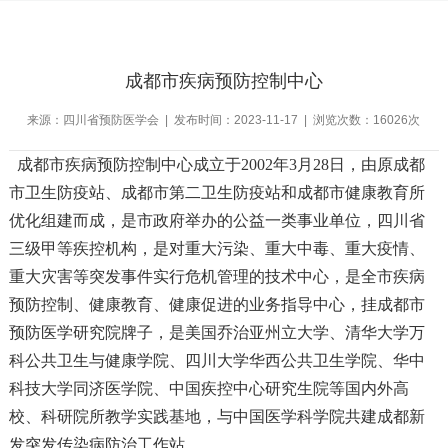
成都市疾病预防控制中心
来源：四川省预防医学会 | 发布时间：2023-11-17 | 浏览次数：16026次
成都市疾病预防控制中心成立于2002年3月28日，由原成都
市卫生防疫站、成都市第二卫生防疫站和成都市健康教育所
优化组建而成，是市政府举办的公益一类事业单位，四川省
三级甲等疾控机构，是对重大污染、重大中毒、重大疫情、
重大灾害等突发事件实行危机管理的技术中心，是全市疾病
预防控制、健康教育、健康促进的业务指导中心，挂成都市
预防医学研究院牌子，是美国乔治亚州立大学、清华大学万
科公共卫生与健康学院、四川大学华西公共卫生学院、华中
科技大学同济医学院、中国疾控中心研究生院等国内外高
校、科研院所教学实践基地，与中国医学科学院共建成都新
发突发传染病防治工作站。