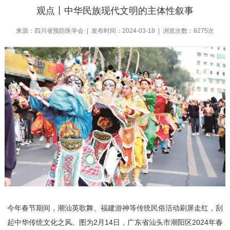
观点丨中华民族现代文明的主体性叙事
来源：四川省预防医学会 | 发布时间：2024-03-18 | 浏览次数：8275次
今年春节期间，潮汕英歌舞、福建游神等传统民俗活动刷屏走红，刮
起中华传统文化之风。图为2月14日，广东省汕头市潮阳区2024年春