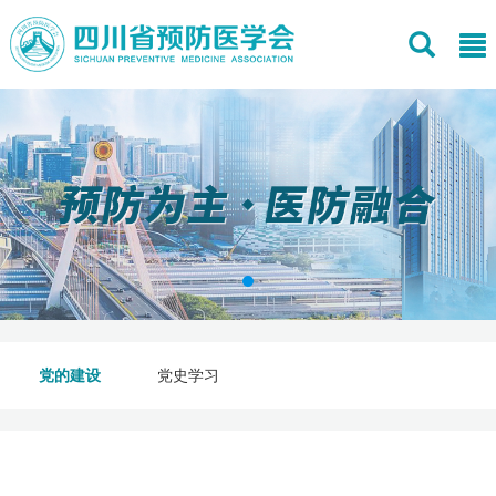
党的建设
党史学习