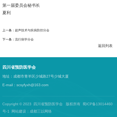
第一届委员会秘书长
夏利
上一条：
超声技术与疾病防控分会
下一条：
流行病学分会
返回列表
四川省预防医学会
地址：成都市青羊区少城路27号少城大厦
E-mail：scsyfyxh@163.com
Copyright © 2023 四川省预防医学会 版权所有 蜀ICP备13014460
号-1 网站建设：
成都三以网络