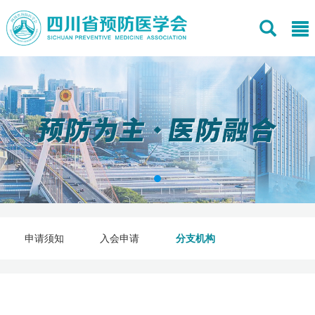
申请须知
入会申请
分支机构