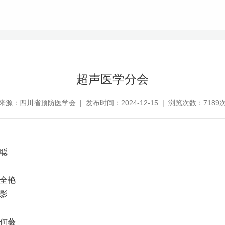
超声医学分会
来源：四川省预防医学会 | 发布时间：2024-12-15 | 浏览次数：7189
王聪
 全艳
刘影
 何薇