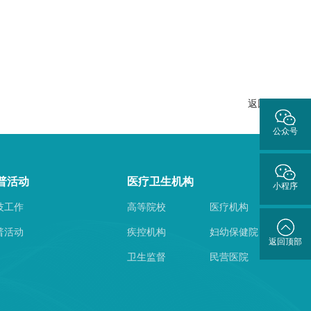
返回列表
公众号
普活动
医疗卫生机构
小程序
技工作
高等院校
医疗机构
普活动
疾控机构
妇幼保健院
返回顶部
卫生监督
民营医院