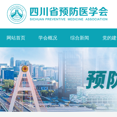
网站首页
学会概况
综合新闻
党的建