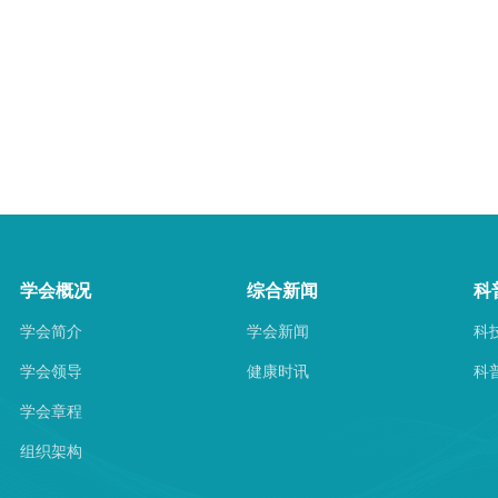
学会概况
综合新闻
科
学会简介
学会新闻
科
学会领导
健康时讯
科
学会章程
组织架构