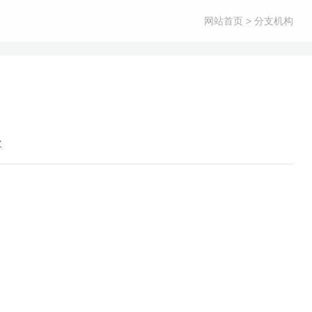
网站首页
> 分支机构
次