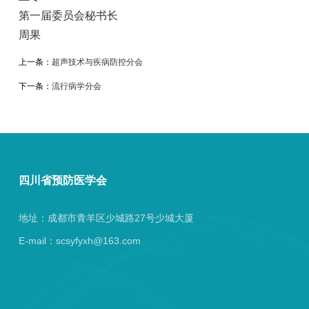
第一届委员会秘书长
周果
上一条：
超声技术与疾病防控分会
下一条：
流行病学分会
四川省预防医学会
地址：成都市青羊区少城路27号少城大厦
E-mail：scsyfyxh@163.com