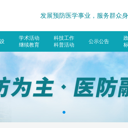
发展预防医学事业，服务群众
学术活动
科技工作
设
公示公告
继续教育
科普活动