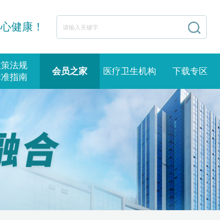
身心健康！
政策法规
会员之家
医疗卫生机构
下载专区
标准指南