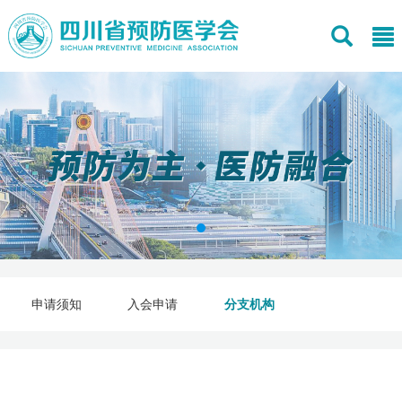
申请须知
入会申请
分支机构