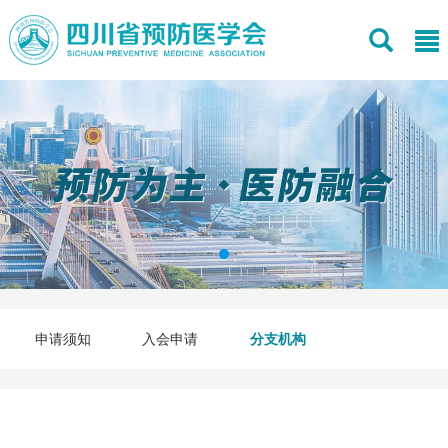
申请须知
入会申请
分支机构