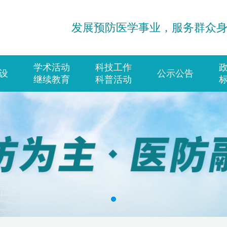
发展预防医学事业，服务群众
学术活动
科技工作
设
公示公告
继续教育
科普活动