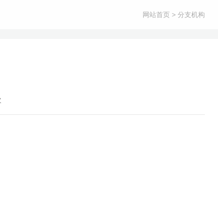
网站首页
> 分支机构
次