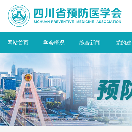
网站首页
学会概况
综合新闻
党的建