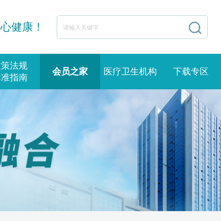
身心健康！
政策法规
会员之家
医疗卫生机构
下载专区
标准指南