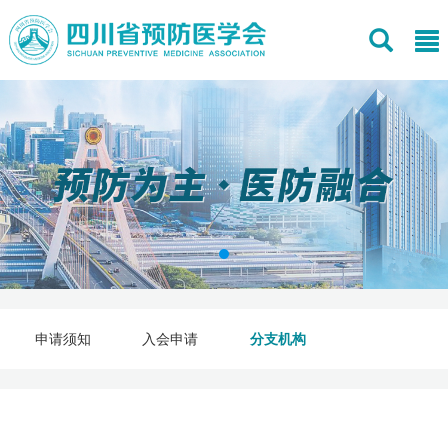
申请须知
入会申请
分支机构