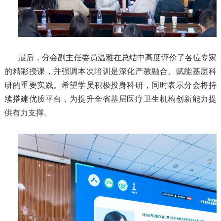
最后，分会副主任委员温雅在总结中高度评价了各位专家
的精彩授课，并强调本次培训是深化产教融合、赋能基层科
研的重要实践。希望学员积极投身科研，同时表示分会将持
续搭建优质平台，为提升全省基层医疗卫生机构创新能力提
供有力支撑。