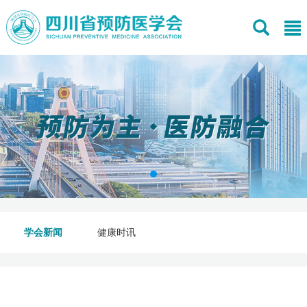
学会新闻
健康时讯