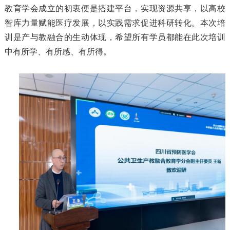
教育学会成立的初衷便是搭建平台，实现资源共享，以高校
智库力量赋能医疗发展，以实践需求促进科研转化。本次培
训是产与教融合的生动体现，希望所有学员都能在此次培训
中有所学、有所感、有所得。