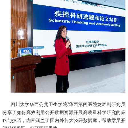
四川大学华西公共卫生学院/华西第四医院龙璐副研究员
分享了如何高效利用公开数据资源开展高质量科学研究的策
略与技巧，内容涵盖了国内外各大公开数据库，帮助学员开