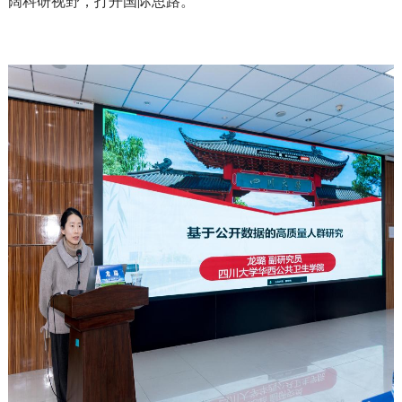
阔科研视野，打开国际思路。