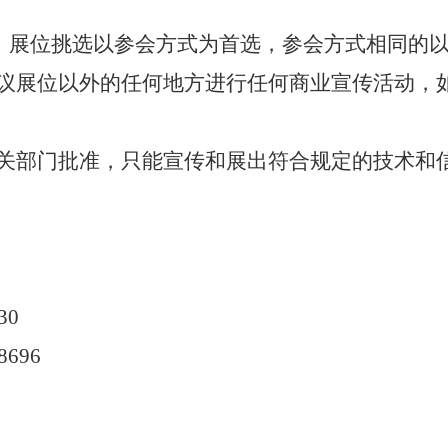
，展位挑选以参会方式为首选，参会方式相同的
议展位以外的任何地方进行任何商业宣传活动，
关部门批准，
只能宣传和展出
符合规定的技术和
30
8696