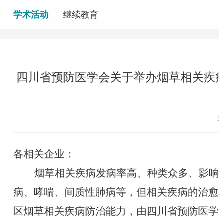
学术活动
继续教育
四川省预防医学会关于举办烟草相关疾病
各相关企业：
烟草相关疾病发病率高、种类众多、影响
病、哮喘、间质性肺病等，
但相关
疾病的治愈
区烟草相关疾病防治能力
，
由四川省预防医学