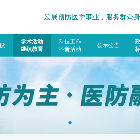
发展预防医学事业，服务群众
学术活动
科技工作
设
公示公告
继续教育
科普活动