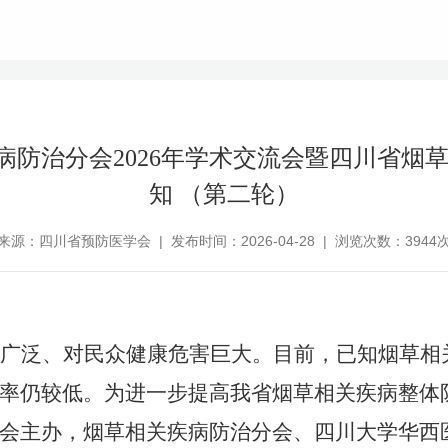
防治分会2026年学术交流会暨四川省烟
知 （第二轮）
来源：四川省预防医学会 | 发布时间：2026-04-28 | 浏览次数：3944
广泛、对民众健康危害巨大。目前
，
已知烟草相
率仍较低。为进一步提高我省烟草相关疾病整体
会
主办，
烟草相关疾病防治分会
、
四川大学华西