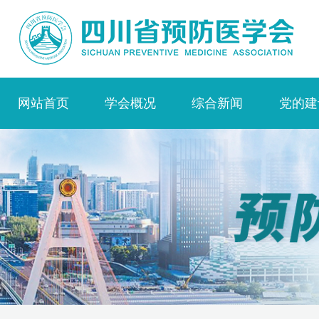
网站首页
学会概况
综合新闻
党的建