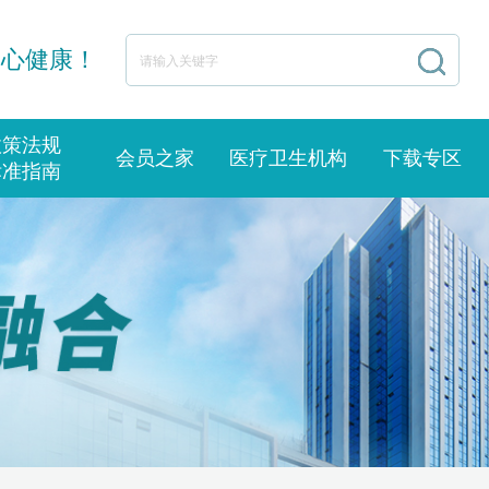
身心健康！
政策法规
会员之家
医疗卫生机构
下载专区
标准指南