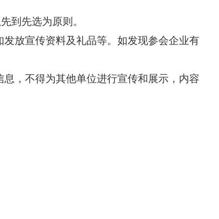
以先到先选为原则
。
如发放宣传资料及礼品等。如发现参会企业有
信息
，不得为其他单位进行宣传和展示，内容