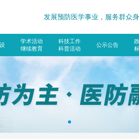
发展预防医学事业，服务群众
学术活动
科技工作
设
公示公告
继续教育
科普活动