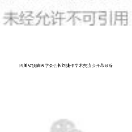
四川省预防医学会会长刘
捷作学术交流会开幕致辞