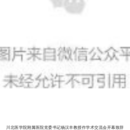
川北医学院附属医院党委书记杨汉
丰教授作学术交流会开幕致辞