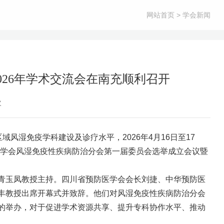
网站首页
> 学会新闻
26年学术交流会在南充顺利召开
次
风湿免疫学科建设及诊疗水平，2026年4月16日至17
医学会风湿免疫性疾病防治分会第一届委员会选举成立会议暨
院青玉凤教授主持。四川省预防医学会会长刘捷、中华预防医
丰教授出席开幕式并致辞。他们对风湿免疫性疾病防治分会
的举办，对于促进学术资源共享、提升专科协作水平、推动