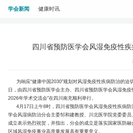
学会新闻
健康时讯
四川省预防医学会风湿免疫性疾
为响应“健康中国2030”规划对风湿免疫性疾病防治的
日，由四川省预防医学会主办、四川省预防医学会风湿免疫
2026年学术交流会”在四川南充顺利举行。
4月17日上午8时，四川省预防医学会风湿免疫性疾病
学会风湿病防治分会主委邹和建教授、川北医学院党委委员
成立表示热烈祝贺，并指出，分会的成立是落实国家医防融
区域风湿免疫事业高质量发展具有重要意义。