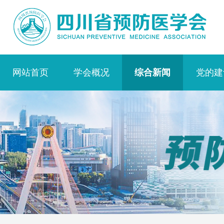
网站首页
学会概况
综合新闻
党的建