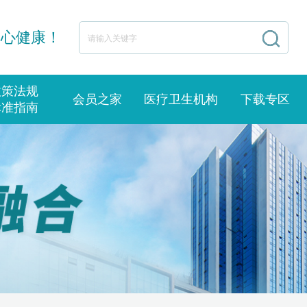
身心健康！
政策法规
会员之家
医疗卫生机构
下载专区
标准指南