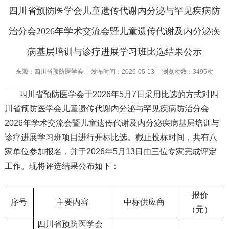
四川省预防医学会儿童遗传代谢内分泌与罕见疾病防
治分会2026年学术交流会暨儿童遗传代谢及内分泌疾
病基层培训与诊疗进展学习班比选结果公示
来源：四川省预防医学会 | 发布时间：2026-05-13 | 浏览次数：3495次
四川省预防医学会于2026年5月7日采用比选的方式对四
川省预防医学会儿童遗传代谢内分泌与罕见疾病防治分会
2026年学术交流会暨儿童遗传代谢及内分泌疾病基层培训与
诊疗进展学习班项目进行开标比选。截止投标时间，共有八
家单位参加报名，并于2026年5月13日由三位专家完成评定
工作。现将评选结果公布如下：
报价
序号
主要内容
中标供应商
（元）
四川省预防医学会