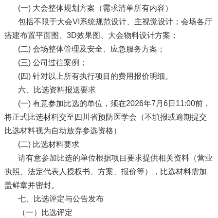
(一) 大会整体规划方案（需求清单所有内容）
包括不限于大会VI系统规范设计、主视觉设计；会场各厅
搭建布置平面图、3D效果图、大会物料设计方案；
(二) 会场整体管理及安全、应急服务方案；
(三) 公司过往案例；
(四) 针对以上所有执行项目的费用报价明细。
六、比选资料报送要求
(一) 有意参加比选的单位，须在2026年7月6日11:00前，
将正式比选材料交至四川省预防医学会（不填报或逾期提交
比选材料视为自动放弃参选资格）
(二) 比选材料要求
请有意参加比选的单位根据项目要求提供相关资料（营业
执照、法定代表人授权书、方案、报价等），比选材料需加
盖鲜章并密封。
七、比选评定与公告发布
（一）比选评定