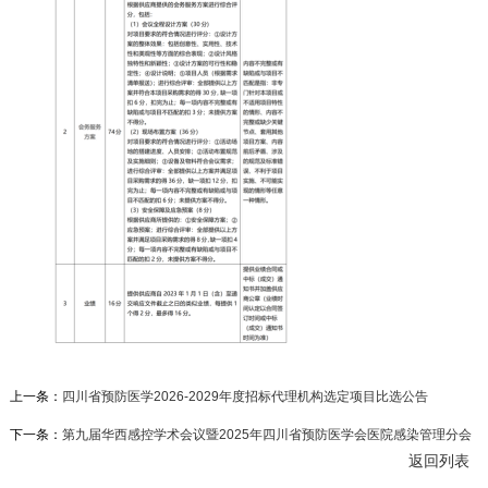
上一条：
四川省预防医学2026-2029年度招标代理机构选定项目比选公告
下一条：
第九届华西感控学术会议暨2025年四川省预防医学会医院感染管理分会
返回列表
学术会议比选文件