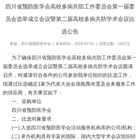
四川省预防医学会高校多病共防工作委员会第一届委
员会选举成立会议暨第二届高校多病共防学术会议比
选公告
来源：四川省预防医学会 | 发布时间：2026-07-01 | 浏览次数：1607次
为了确保四川省预防医学会高校多病共防工作委员会第一
届委员会选举成立会议暨第二届高校多病共防学术会议圆满
召开，特邀请符合条件的公司参加我单位组织的比选工作，
现通过比选确定1家为代表大会会场氛围布置及会务服务工作
的供应商，有关事宜如下：
一、采购单位
四川省预防医学会
二、比选对象要求
(一) 入选四川省预防医学会活动服务机构库的公司/机构；
(二) 承办机构具有丰富的国际，国内大型学术会议组织经