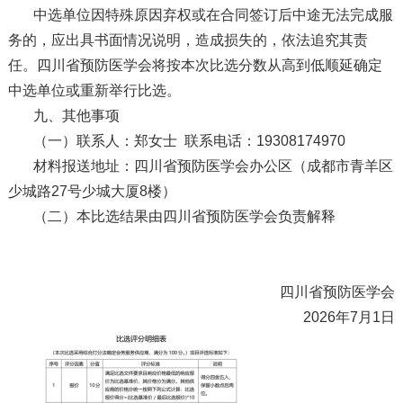
中选单位因特殊原因弃权或在合同签订后中途无法完成服
务的，应出具书面情况说明，造成损失的，依法追究其责
任。四川省预防医学会将按本次比选分数从高到低顺延确定
中选单位或重新举行比选。
九、其他事项
（一）联系人：郑女士 联系电话：19308174970
材料报送地址：四川省预防医学会办公区（成都市青羊区
少城路27号少城大厦8楼）
（二）本比选结果由四川省预防医学会负责解释
四川省预防医学会
2026年7月1日