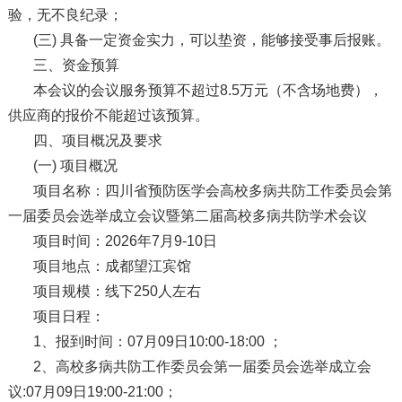
验，无不良纪录；
(三) 具备一定资金实力，可以垫资，能够接受事后报账。
三、资金预算
本会议的会议服务预算不超过8.5万元（不含场地费），
供应商的报价不能超过该预算。
四、项目概况及要求
(一) 项目概况
项目名称：四川省预防医学会高校多病共防工作委员会第
一届委员会选举成立会议暨第二届高校多病共防学术会议
项目时间：2026年7月9-10日
项目地点：成都望江宾馆
项目规模：线下250人左右
项目日程：
1、报到时间：07月09日10:00-18:00 ；
2、高校多病共防工作委员会第一届委员会选举成立会
议:07月09日19:00-21:00；