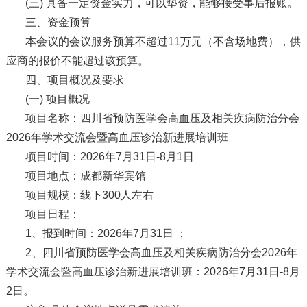
(三) 具备一定资金实力，可以垫资，能够接受事后报账。
三、资金预算
本会议的会议服务预算不超过11万元（不含场地费），供
应商的报价不能超过该预算。
四、项目概况及要求
(一) 项目概况
项目名称：四川省预防医学会高血压及相关疾病防治分会
2026年学术交流会暨高血压诊治新进展培训班
项目时间：2026年7月31日-8月1日
项目地点：成都新华宾馆
项目规模：线下300人左右
项目日程：
1、报到时间：2026年7月31日 ；
2、四川省预防医学会高血压及相关疾病防治分会2026年
学术交流会暨高血压诊治新进展培训班：2026年7月31日-8月
2日。