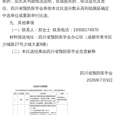
务的，应出具书面情况说明，造成损失的，依法追究其责
任。四川省预防医学会将按本次比选分数从高到低顺延确定
中选单位或重新举行比选。
九、其他事项
（一）联系人：郑女士 联系电话：19308174970
材料报送地址：四川省预防医学会办公区（成都市青羊区
少城路27号少城大厦8楼）
（二）本比选结果由四川省预防医学会负责解释
四川省预防医学会
2026年7月9日