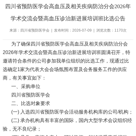
四川省预防医学会高血压及相关疾病防治分会2026年
学术交流会暨高血压诊治新进展培训班比选公告
来源：四川省预防医学会 | 发布时间：2026-07-09 | 浏览次数：1170次
为了确保四川省预防医学会高血压及相关疾病防治分会
2026年学术交流会暨高血压诊治新进展培训班圆满召开，特
邀请符合条件的公司参加我单位组织的比选工作，现通过比
选确定1家为代表大会会场氛围布置及会务服务工作的供应
商，有关事宜如下：
一、采购单位
四川省预防医学会
二、比选对象要求
(一) 入选四川省预防医学会活动服务机构库的公司/机构；
(二) 承办机构具有丰富的国际，国内大型学术会议组织经
验，无不良纪录；